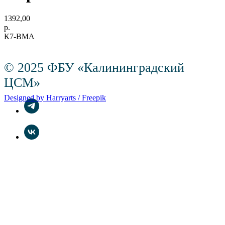
1392,00
р.
К7-ВМА
© 2025 ФБУ «Калининградский
ЦСМ»
Designed by Harryarts / Freepik