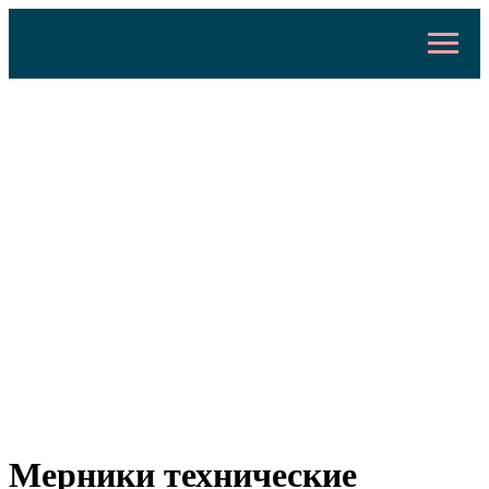
Мерники технические