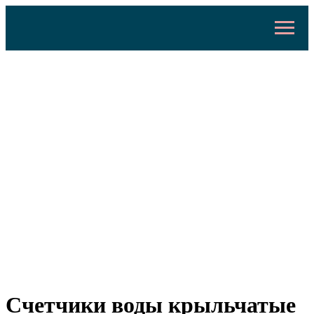
Счетчики воды крыльчатые