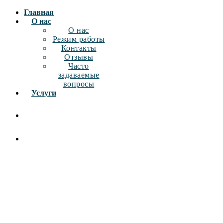
Главная
О нас
О нас
Режим работы
Контакты
Отзывы
Часто
задаваемые
вопросы
Услуги