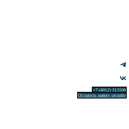
+7 (4012) 313100
Оставить заявку онлайн