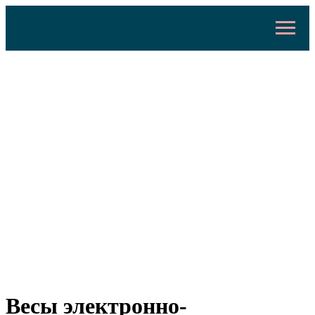
Весы электронно-