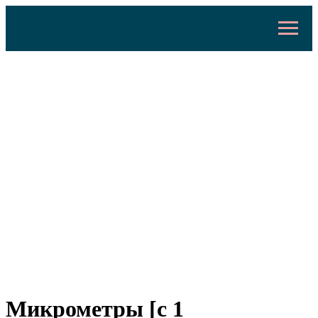
Микрометры [с 1