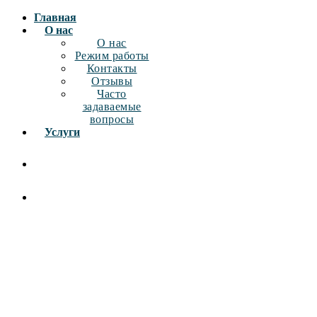
Главная
О нас
О нас
Режим работы
Контакты
Отзывы
Часто
задаваемые
вопросы
Услуги