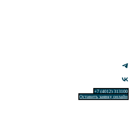
+7 (4012) 313100
Оставить заявку онлайн