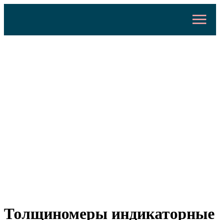
Толщиномеры индикаторные